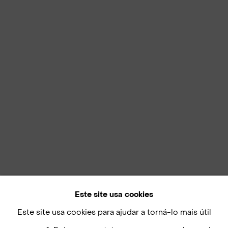
Este site usa cookies
Este site usa cookies para ajudar a torná-lo mais útil