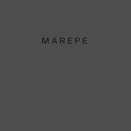
MAREPE