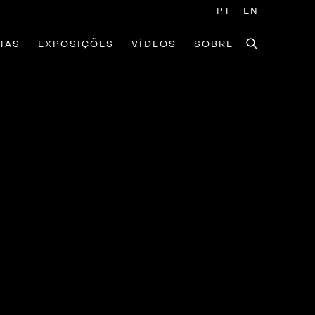
PT
EN
TAS
EXPOSIÇÕES
VÍDEOS
SOBRE