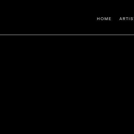
HOME
ARTIS