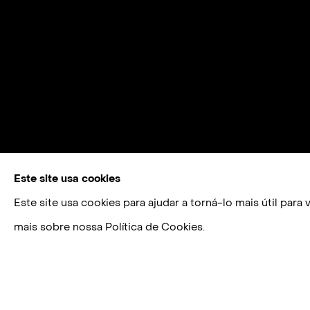
Este site usa cookies
Este site usa cookies para ajudar a torná-lo mais útil par
mais sobre nossa Política de Cookies.