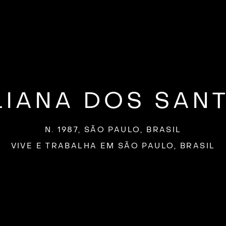
LIANA DOS SAN
N. 1987, SÃO PAULO, BRASIL
VIVE E TRABALHA EM SÃO PAULO, BRASIL