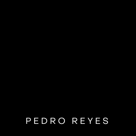
PEDRO REYES