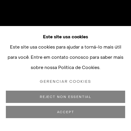
Este site usa cookies
Este site usa cookies para ajudar a torná-lo mais útil
para você. Entre em contato conosco para saber mais
sobre nossa Política de Cookies.
GERENCIAR COOKIES
REJECT NON ESSENTIAL
ACCEPT