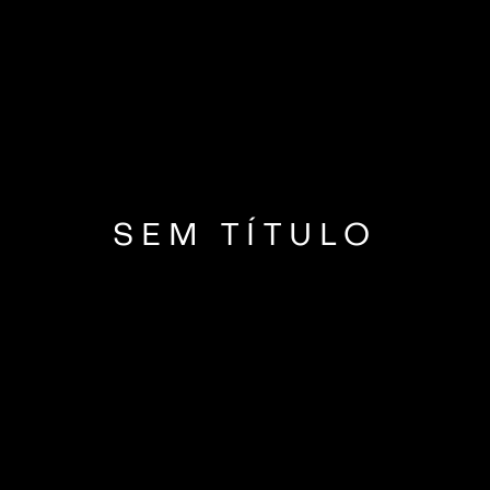
SEM TÍTULO