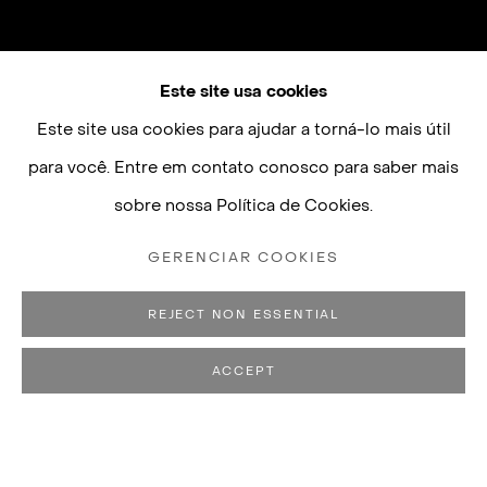
Este site usa cookies
Este site usa cookies para ajudar a torná-lo mais útil
para você. Entre em contato conosco para saber mais
sobre nossa Política de Cookies.
GERENCIAR COOKIES
REJECT NON ESSENTIAL
ACCEPT