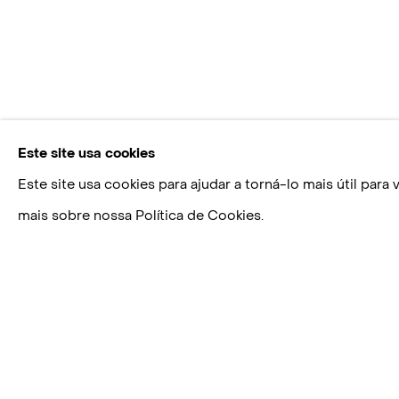
Este site usa cookies
Este site usa cookies para ajudar a torná-lo mais útil par
mais sobre nossa Política de Cookies.
ANA PRATA