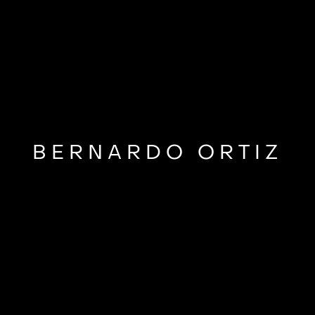
BERNARDO ORTIZ