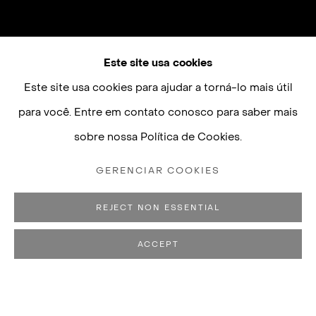
Este site usa cookies
Este site usa cookies para ajudar a torná-lo mais útil
para você. Entre em contato conosco para saber mais
sobre nossa Política de Cookies.
GERENCIAR COOKIES
REJECT NON ESSENTIAL
ACCEPT