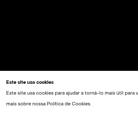
Este site usa cookies
Este site usa cookies para ajudar a torná-lo mais útil par
mais sobre nossa Política de Cookies.