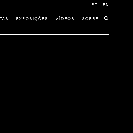
PT
EN
TAS
EXPOSIÇÕES
VÍDEOS
SOBRE