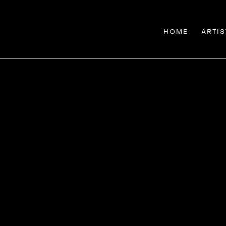
HOME
ARTIS