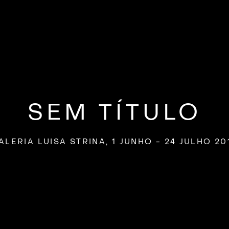
SEM TÍTULO
ALERIA LUISA STRINA
,
1 JUNHO - 24 JULHO 20