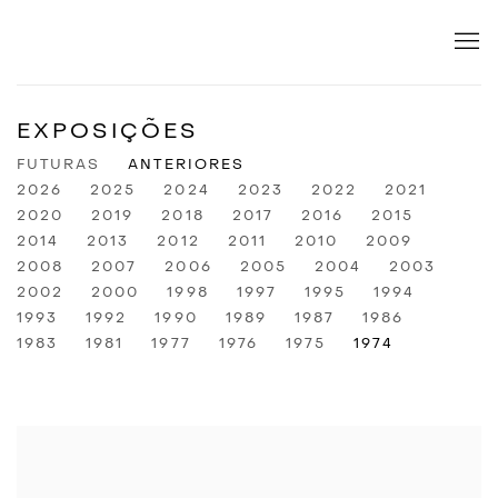
EXPOSIÇÕES
FUTURAS
ANTERIORES
2026
2025
2024
2023
2022
2021
2020
2019
2018
2017
2016
2015
2014
2013
2012
2011
2010
2009
2008
2007
2006
2005
2004
2003
2002
2000
1998
1997
1995
1994
1993
1992
1990
1989
1987
1986
1983
1981
1977
1976
1975
1974