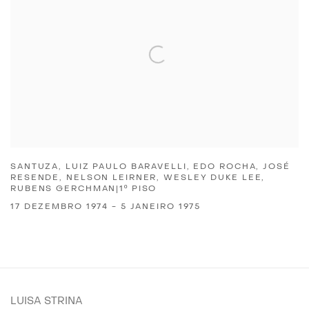
SANTUZA, LUIZ PAULO BARAVELLI, EDO ROCHA, JOSÉ
RESENDE, NELSON LEIRNER, WESLEY DUKE LEE,
RUBENS GERCHMAN|1º PISO
17 DEZEMBRO 1974 - 5 JANEIRO 1975
LUISA STRINA