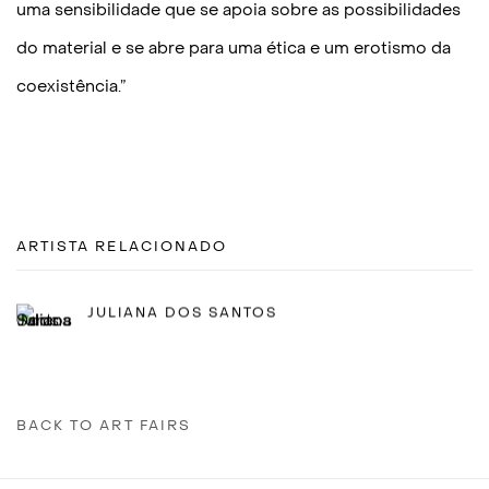
uma sensibilidade que se apoia sobre as possibilidades
do material e se abre para uma ética e um erotismo da
coexistência.”
ARTISTA RELACIONADO
JULIANA DOS SANTOS
BACK TO ART FAIRS