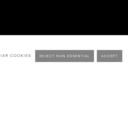
IAR COOKIES
REJECT NON ESSENTIAL
ACCEPT