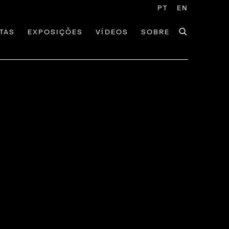
PT
EN
TAS
EXPOSIÇÕES
VÍDEOS
SOBRE