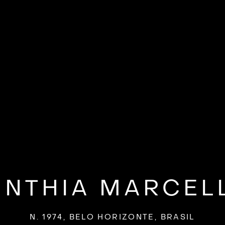
INTHIA MARCEL
N. 1974, BELO HORIZONTE, BRASIL