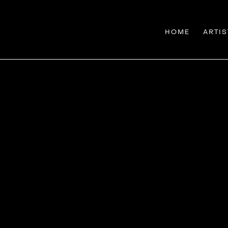
HOME
ARTIS