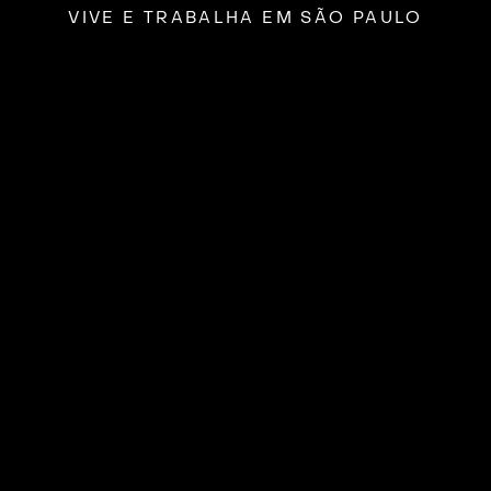
VIVE E TRABALHA EM SÃO PAULO