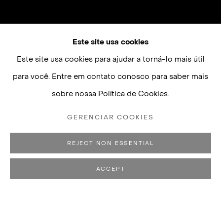
Este site usa cookies
Este site usa cookies para ajudar a torná-lo mais útil
para você. Entre em contato conosco para saber mais
sobre nossa Política de Cookies.
GERENCIAR COOKIES
REJECT NON ESSENTIAL
ACCEPT