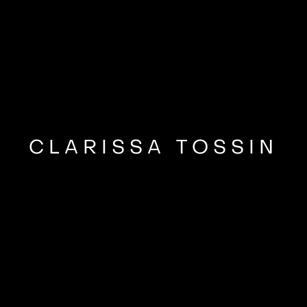
CLARISSA TOSSIN