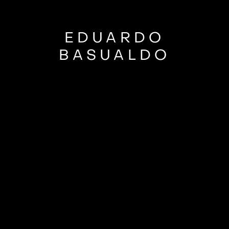
EDUARDO
BASUALDO