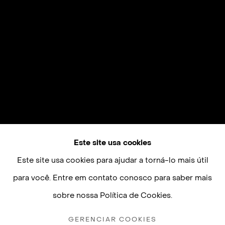
Este site usa cookies
Este site usa cookies para ajudar a torná-lo mais útil
para você. Entre em contato conosco para saber mais
sobre nossa Política de Cookies.
GERENCIAR COOKIES