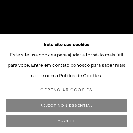
Este site usa cookies
Este site usa cookies para ajudar a torná-lo mais útil
para você. Entre em contato conosco para saber mais
sobre nossa Política de Cookies.
GERENCIAR COOKIES
REJECT NON ESSENTIAL
ACCEPT