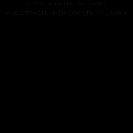
N. 1972, BOGOTÁ, COLÔMBIA
VIVE E TRABALHA EM BOGOTÁ, COLOMBIA