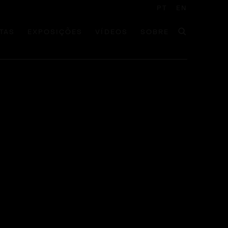
PT
EN
TAS
EXPOSIÇÕES
VÍDEOS
SOBRE