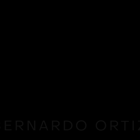
BERNARDO ORTI