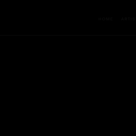
HOME
ARTIS