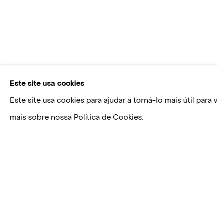
Este site usa cookies
Este site usa cookies para ajudar a torná-lo mais útil par
mais sobre nossa Política de Cookies.
MARINA SALEME