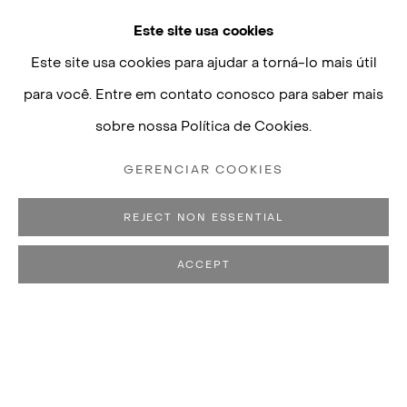
Este site usa cookies
Este site usa cookies para ajudar a torná-lo mais útil
para você. Entre em contato conosco para saber mais
sobre nossa Política de Cookies.
GERENCIAR COOKIES
REJECT NON ESSENTIAL
ACCEPT